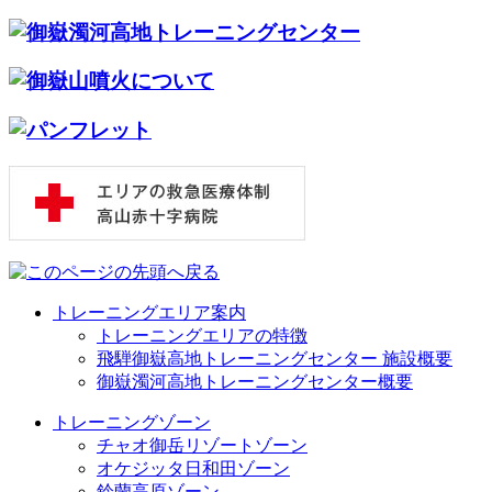
トレーニングエリア案内
トレーニングエリアの特徴
飛騨御嶽高地トレーニングセンター 施設概要
御嶽濁河高地トレーニングセンター概要
トレーニングゾーン
チャオ御岳リゾートゾーン
オケジッタ日和田ゾーン
鈴蘭高原ゾーン