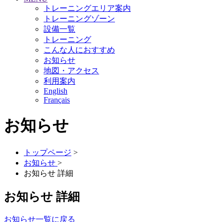
トレーニングエリア案内
トレーニングゾーン
設備一覧
トレーニング
こんな人におすすめ
お知らせ
地図・アクセス
利用案内
English
Français
お知らせ
トップページ
>
お知らせ
>
お知らせ 詳細
お知らせ 詳細
お知らせ一覧に戻る