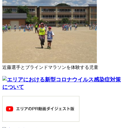
近藤選手とブラインドマラソンを体験する児童