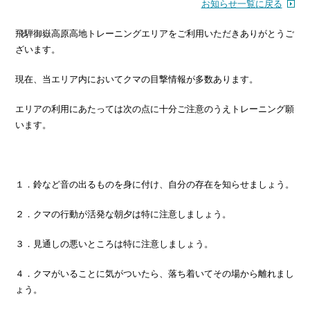
お知らせ一覧に戻る
飛騨御嶽高原高地トレーニングエリアをご利用いただきありがとうご
ざいます。
現在、当エリア内においてクマの目撃情報が多数あります。
エリアの利用にあたっては次の点に十分ご注意のうえトレーニング願
います。
１．鈴など音の出るものを身に付け、自分の存在を知らせましょう。
２．クマの行動が活発な朝夕は特に注意しましょう。
３．見通しの悪いところは特に注意しましょう。
４．クマがいることに気がついたら、落ち着いてその場から離れまし
ょう。