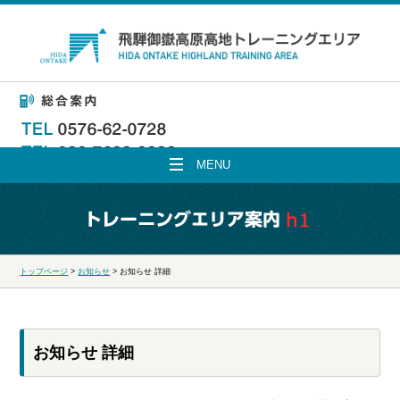
MENU
トップページ
>
お知らせ
>
お知らせ 詳細
お知らせ 詳細