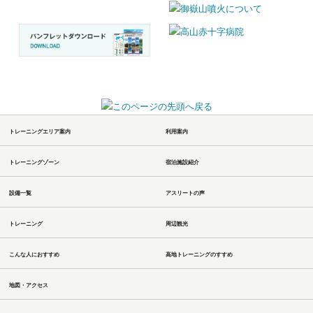
トレーニングエリア案内
利用案内
トレーニングゾーン
宿泊施設紹介
設備一覧
アスリートの声
トレーニング
周辺観光
こんな人におすすめ
高地トレーニングのすすめ
地図・アクセス